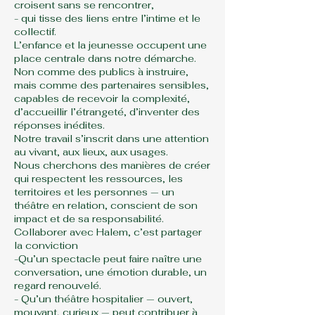
croisent sans se rencontrer,
- qui tisse des liens entre l’intime et le
collectif.
L’enfance et la jeunesse occupent une
place centrale dans notre démarche.
Non comme des publics à instruire,
mais comme des partenaires sensibles,
capables de recevoir la complexité,
d’accueillir l’étrangeté, d’inventer des
réponses inédites.
Notre travail s’inscrit dans une attention
au vivant, aux lieux, aux usages.
Nous cherchons des manières de créer
qui respectent les ressources, les
territoires et les personnes — un
théâtre en relation, conscient de son
impact et de sa responsabilité.
Collaborer avec Halem, c’est partager
la conviction
-Qu’un spectacle peut faire naître une
conversation, une émotion durable, un
regard renouvelé.
- Qu’un théâtre hospitalier — ouvert,
mouvant, curieux — peut contribuer à