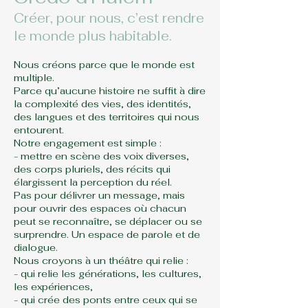
​Créer, pour nous, c’est rendre
le monde plus habitable.
Nous créons parce que le monde est
multiple.
Parce qu’aucune histoire ne suffit à dire
la complexité des vies, des identités,
des langues et des territoires qui nous
entourent.
Notre engagement est simple :
- mettre en scène des voix diverses,
des corps pluriels, des récits qui
élargissent la perception du réel.
Pas pour délivrer un message, mais
pour ouvrir des espaces où chacun
peut se reconnaître, se déplacer ou se
surprendre. Un espace de parole et de
dialogue.
Nous croyons à un théâtre qui relie :
- qui relie les générations, les cultures,
les expériences,
- qui crée des ponts entre ceux qui se