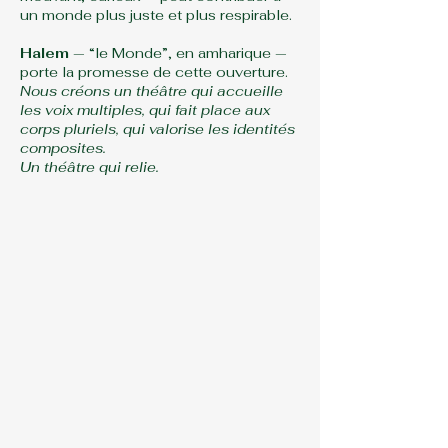
un monde plus juste et plus respirable.
Halem
— “le Monde”, en amharique —
porte la promesse de cette ouverture.
Nous créons un théâtre qui accueille
les voix multiples, qui fait place aux
corps pluriels, qui valorise les identités
composites.
Un théâtre qui relie.